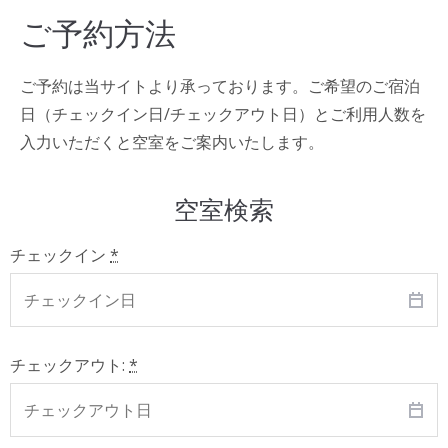
ご予約方法
ご予約は当サイトより承っております。ご希望のご宿泊
日（チェックイン日/チェックアウト日）とご利用人数を
入力いただくと空室をご案内いたします。
空室検索
チェックイン
*
チェックアウト:
*