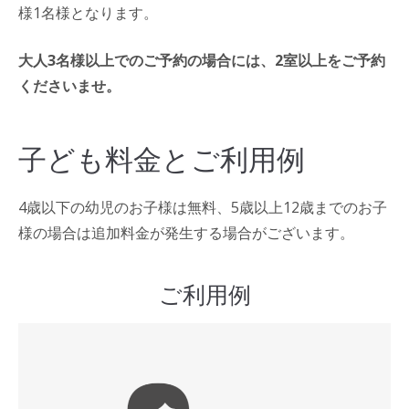
様1名様となります。
大人3名様以上でのご予約の場合には、2室以上をご予約
くださいませ。
子ども料金とご利用例
4歳以下の幼児のお子様は無料、5歳以上12歳までのお子
様の場合は追加料金が発生する場合がございます。
ご利用例