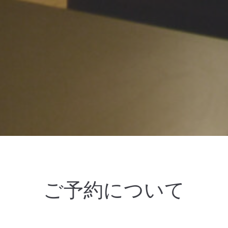
ご予約について