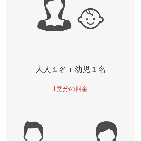
大人１名＋幼児１名
1室分の料金