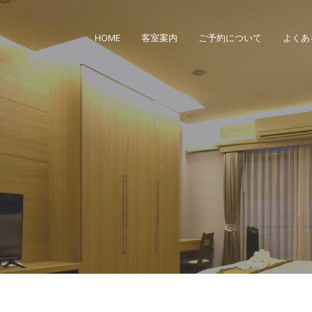
HOME
客室案内
ご予約について
よくあ