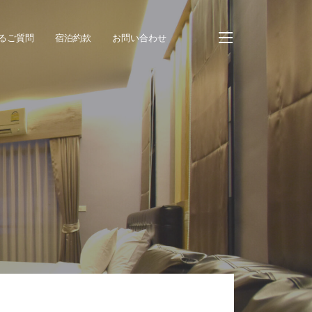
るご質問
宿泊約款
お問い合わせ